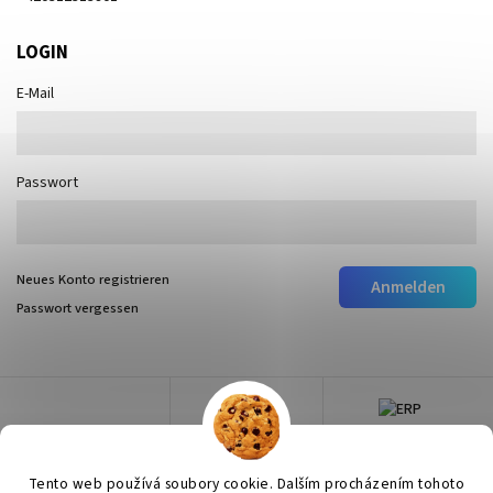
LOGIN
E-Mail
Passwort
Neues Konto registrieren
Anmelden
Passwort vergessen
Tento web používá soubory cookie. Dalším procházením tohoto