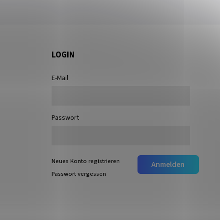
LOGIN
E-Mail
Passwort
Neues Konto registrieren
Anmelden
Passwort vergessen