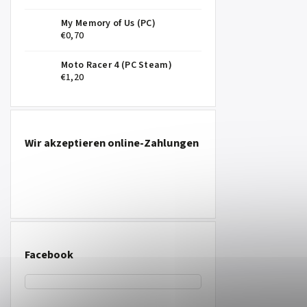
My Memory of Us (PC)
€0,70
Moto Racer 4 (PC Steam)
€1,20
Wir akzeptieren online-Zahlungen
Facebook