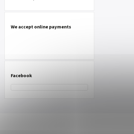
We accept online payments
Facebook