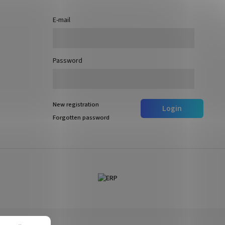
E-mail
Password
New registration
Login
Forgotten password