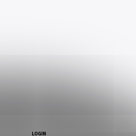
LOGIN