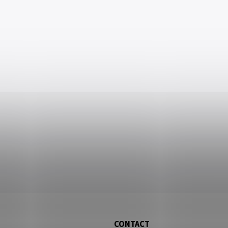
CONTACT