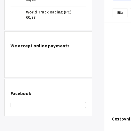
World Truck Racing (PC)
Bílá
€0,33
We accept online payments
Facebook
Cestovní 