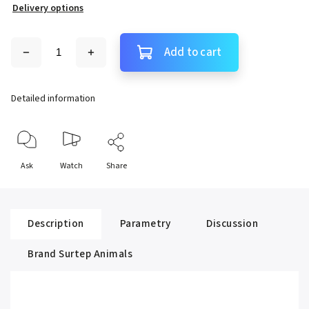
Delivery options
Add to cart
Detailed information
Ask
Watch
Share
Description
Parametry
Discussion
Brand
Surtep Animals