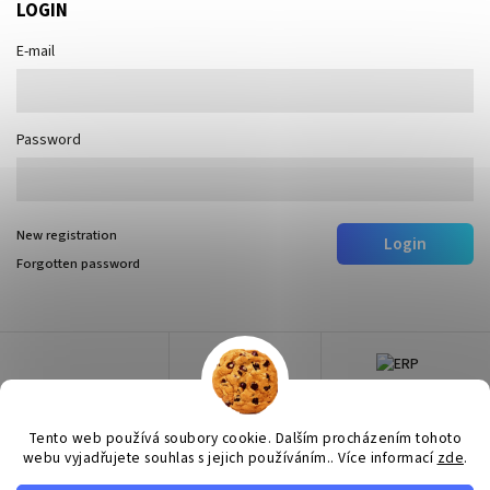
LOGIN
E-mail
Password
New registration
Login
Forgotten password
Tento web používá soubory cookie. Dalším procházením tohoto
webu vyjadřujete souhlas s jejich používáním.. Více informací
zde
.