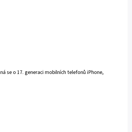
ná se o 17. generaci mobilních telefonů iPhone,