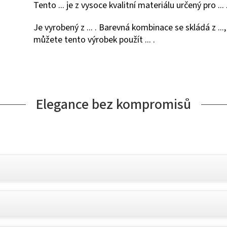
Tento ... je z vysoce kvalitní materiálu určený pro .
Je vyrobený z ... . Barevná kombinace se skládá z ..., ..
můžete tento výrobek použít ... .
Elegance bez kompromisů