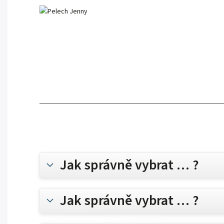
Jak správně vybrat … ?
Jak správně vybrat … ?