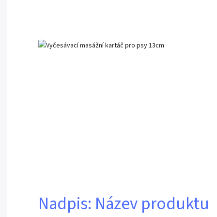
Nadpis: Název produktu