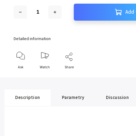
Add 
Detailed information
Ask
Watch
Share
Description
Parametry
Discussion