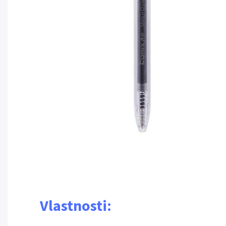
Vlastnosti: