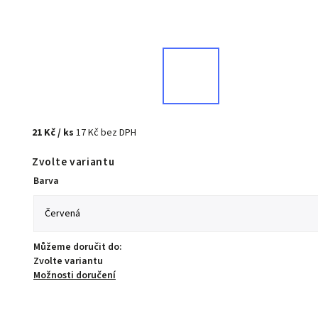
21 Kč
/ ks
17 Kč bez DPH
Zvolte variantu
Barva
Můžeme doručit do:
Zvolte variantu
Možnosti doručení