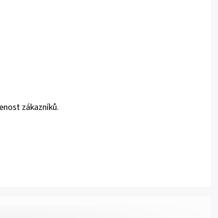
enost zákazníků.