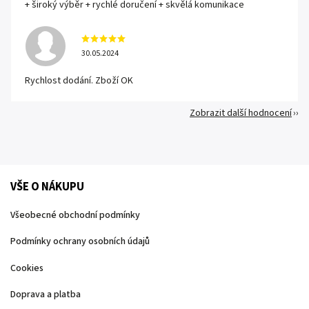
+ široký výběr + rychlé doručení + skvělá komunikace
30.05.2024
Rychlost dodání. Zboží OK
Zobrazit další hodnocení
VŠE O NÁKUPU
Všeobecné obchodní podmínky
Podmínky ochrany osobních údajů
Cookies
Doprava a platba