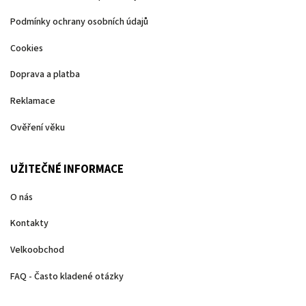
Podmínky ochrany osobních údajů
Cookies
Doprava a platba
Reklamace
Ověření věku
UŽITEČNÉ INFORMACE
O nás
Kontakty
Velkoobchod
FAQ - Často kladené otázky