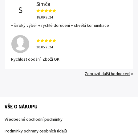
Simča
S
18.09.2024
+ široký výběr + rychlé doručení + skvělá komunikace
30.05.2024
Rychlost dodání. Zboží OK
Zobrazit další hodnocení
VŠE O NÁKUPU
Všeobecné obchodní podmínky
Podmínky ochrany osobních údajů