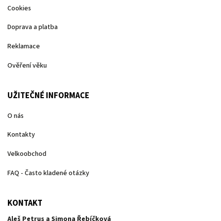
Cookies
Doprava a platba
Reklamace
Ověření věku
UŽITEČNÉ INFORMACE
O nás
Kontakty
Velkoobchod
FAQ - Často kladené otázky
KONTAKT
Aleš Petrus a Simona Řebíčková