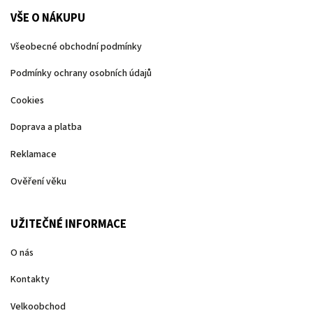
VŠE O NÁKUPU
Všeobecné obchodní podmínky
Podmínky ochrany osobních údajů
Cookies
Doprava a platba
Reklamace
Ověření věku
UŽITEČNÉ INFORMACE
O nás
Kontakty
Velkoobchod