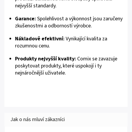
nejvyšší standardy.
Garance:
Spolehlivost a výkonnost jsou zaručeny
zkušenostmi a odborností výrobce.
Nákladově efektivní:
Vynikající kvalita za
rozumnou cenu.
Produkty nejvyšší kvality:
Comix se zavazuje
poskytovat produkty, které uspokojí i ty
nejnáročnější uživatele.