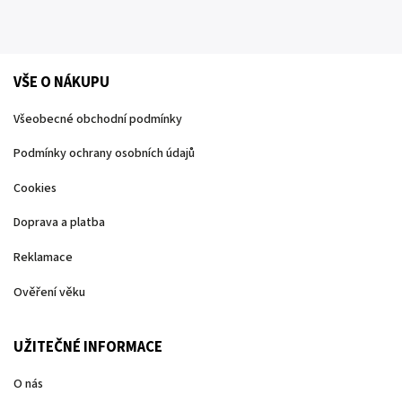
VŠE O NÁKUPU
Všeobecné obchodní podmínky
Podmínky ochrany osobních údajů
Cookies
Doprava a platba
Reklamace
Ověření věku
UŽITEČNÉ INFORMACE
O nás