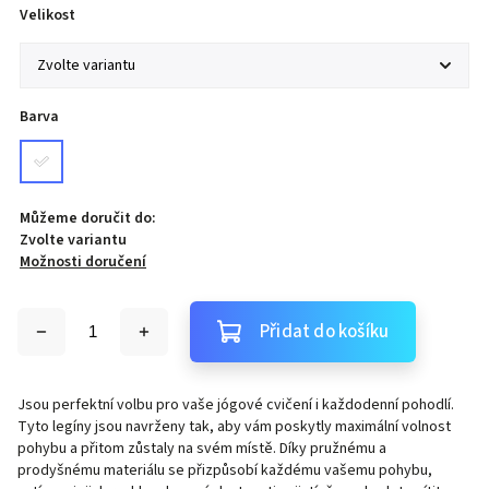
Velikost
Barva
Můžeme doručit do:
Zvolte variantu
Možnosti doručení
Přidat do košíku
Jsou perfektní volbu pro vaše jógové cvičení i každodenní pohodlí.
Tyto legíny jsou navrženy tak, aby vám poskytly maximální volnost
pohybu a přitom zůstaly na svém místě. Díky pružnému a
prodyšnému materiálu se přizpůsobí každému vašemu pohybu,