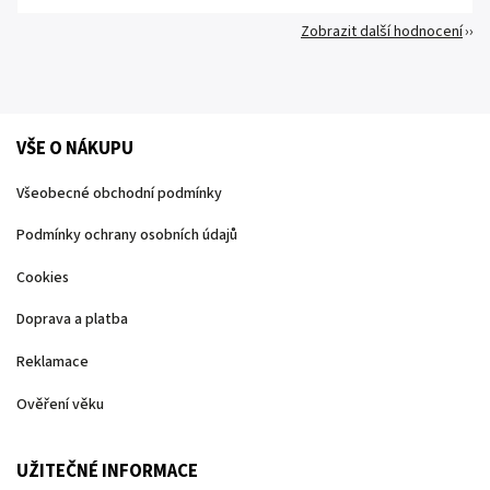
Zobrazit další hodnocení
VŠE O NÁKUPU
Všeobecné obchodní podmínky
Podmínky ochrany osobních údajů
Cookies
Doprava a platba
Reklamace
Ověření věku
UŽITEČNÉ INFORMACE