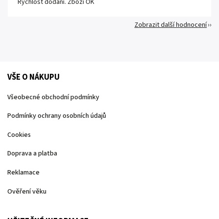
Rychlost dodání. Zboží OK
Zobrazit další hodnocení
VŠE O NÁKUPU
Všeobecné obchodní podmínky
Podmínky ochrany osobních údajů
Cookies
Doprava a platba
Reklamace
Ověření věku