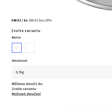
348 Kč
/ ks
288 Kč bez DPH
Zvolte variantu
Barva
Hmotnost
Můžeme doručit do:
Zvolte variantu
Možnosti doručení