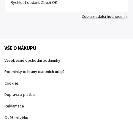
Rychlost dodání. Zboží OK
Zobrazit další hodnocení
VŠE O NÁKUPU
Všeobecné obchodní podmínky
Podmínky ochrany osobních údajů
Cookies
Doprava a platba
Reklamace
Ověření věku