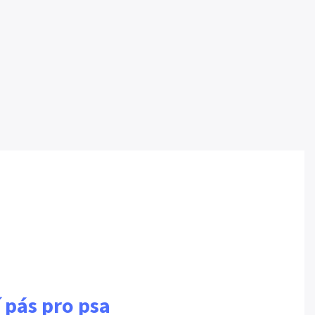
 pás pro psa