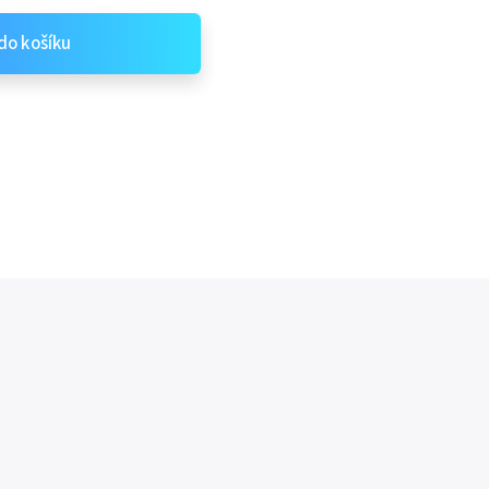
do košíku