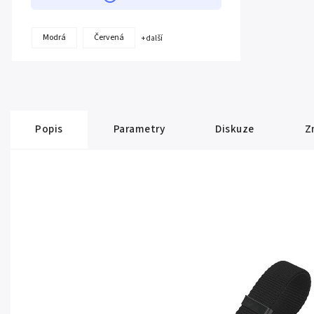
Modrá
Červená
+ další
Popis
Parametry
Diskuze
Z