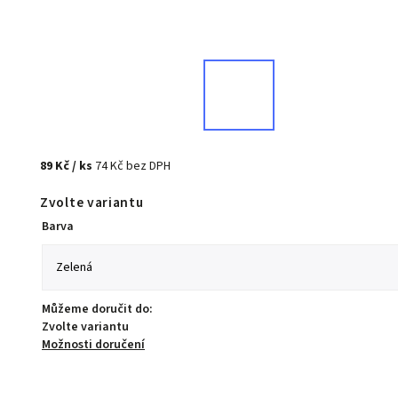
89 Kč
/ ks
74 Kč bez DPH
Zvolte variantu
Barva
Můžeme doručit do:
Zvolte variantu
Možnosti doručení