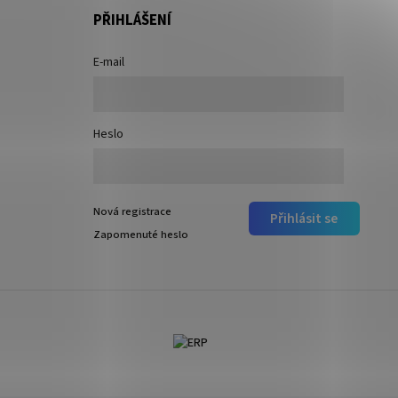
PŘIHLÁŠENÍ
E-mail
Heslo
Nová registrace
Přihlásit se
Zapomenuté heslo