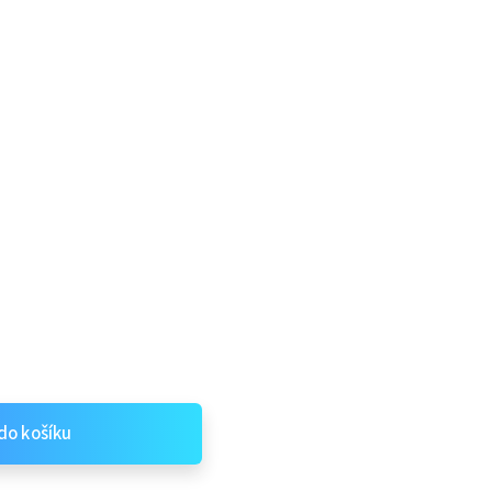
do košíku