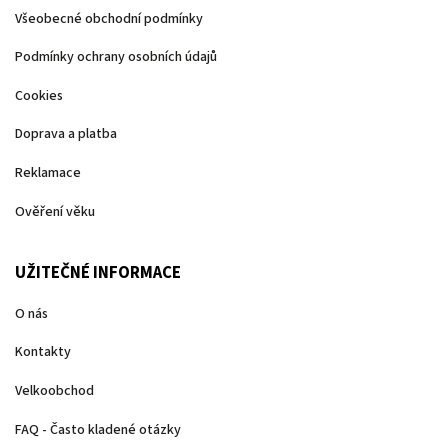
Všeobecné obchodní podmínky
Podmínky ochrany osobních údajů
Cookies
Doprava a platba
Reklamace
Ověření věku
UŽITEČNÉ INFORMACE
O nás
Kontakty
Velkoobchod
FAQ - Často kladené otázky