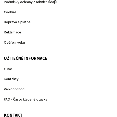
Podmínky ochrany osobních údajů
Cookies
Doprava a platba
Reklamace
Ověření věku
UŽITEČNÉ INFORMACE
O nás
Kontakty
Velkoobchod
FAQ - Často kladené otázky
KONTAKT