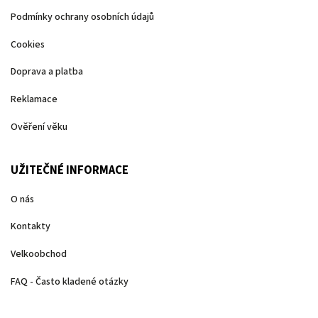
Podmínky ochrany osobních údajů
Cookies
Doprava a platba
Reklamace
Ověření věku
UŽITEČNÉ INFORMACE
O nás
Kontakty
Velkoobchod
FAQ - Často kladené otázky