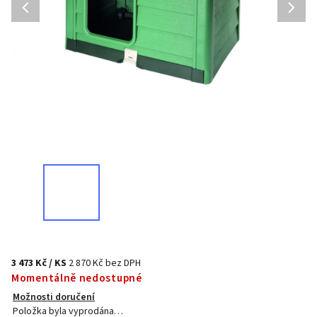
3 473 Kč
/ KS
2 870 Kč bez DPH
Momentálně nedostupné
Možnosti doručení
Položka byla vyprodána…