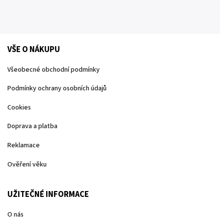
VŠE O NÁKUPU
Všeobecné obchodní podmínky
Podmínky ochrany osobních údajů
Cookies
Doprava a platba
Reklamace
Ověření věku
UŽITEČNÉ INFORMACE
O nás