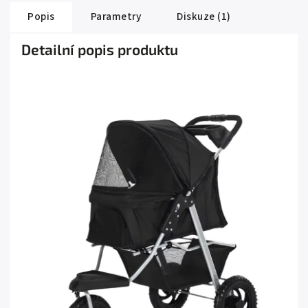
Popis
Parametry
Diskuze (1)
Detailní popis produktu