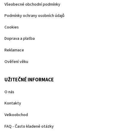
Všeobecné obchodní podmínky
Podmínky ochrany osobních údajů
Cookies
Doprava a platba
Reklamace
Ověření věku
UŽITEČNÉ INFORMACE
O nás
Kontakty
Velkoobchod
FAQ - Často kladené otázky