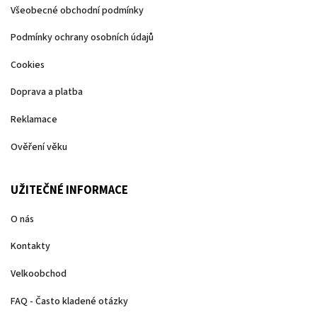
Všeobecné obchodní podmínky
Podmínky ochrany osobních údajů
Cookies
Doprava a platba
Reklamace
Ověření věku
UŽITEČNÉ INFORMACE
O nás
Kontakty
Velkoobchod
FAQ - Často kladené otázky