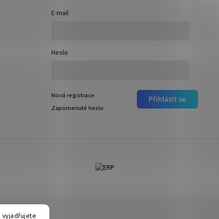
E-mail
Heslo
Nová registrace
Přihlásit se
Zapomenuté heslo
 vyjadřujete