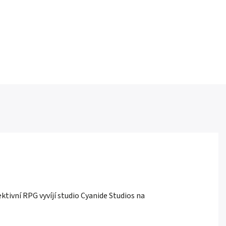
ktivní RPG vyvíjí studio Cyanide Studios na