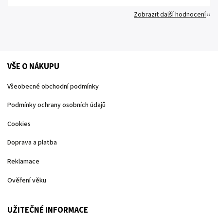
Zobrazit další hodnocení
VŠE O NÁKUPU
Všeobecné obchodní podmínky
Podmínky ochrany osobních údajů
Cookies
Doprava a platba
Reklamace
Ověření věku
UŽITEČNÉ INFORMACE