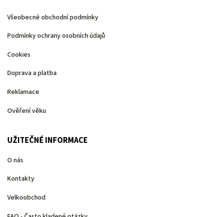
Všeobecné obchodní podmínky
Podmínky ochrany osobních údajů
Cookies
Doprava a platba
Reklamace
Ověření věku
UŽITEČNÉ INFORMACE
O nás
Kontakty
Velkoobchod
FAQ - Často kladené otázky