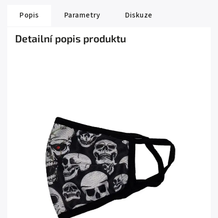
Popis
Parametry
Diskuze
Detailní popis produktu