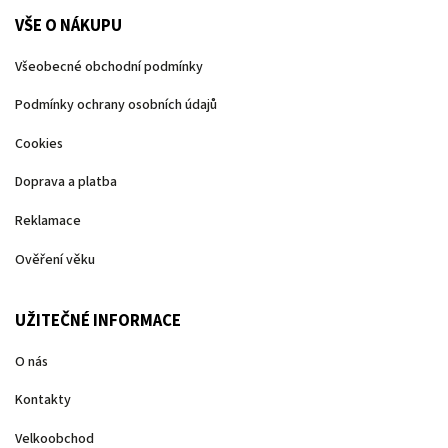
VŠE O NÁKUPU
Všeobecné obchodní podmínky
Podmínky ochrany osobních údajů
Cookies
Doprava a platba
Reklamace
Ověření věku
UŽITEČNÉ INFORMACE
O nás
Kontakty
Velkoobchod