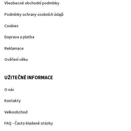
Všeobecné obchodní podmínky
Podmínky ochrany osobních údajů
Cookies
Doprava a platba
Reklamace
Ověření věku
UŽITEČNÉ INFORMACE
O nás
Kontakty
Velkoobchod
FAQ - Často kladené otázky