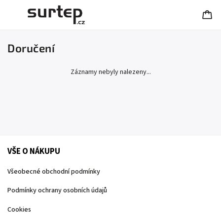
Doručení
Záznamy nebyly nalezeny...
VŠE O NÁKUPU
Všeobecné obchodní podmínky
Podmínky ochrany osobních údajů
Cookies