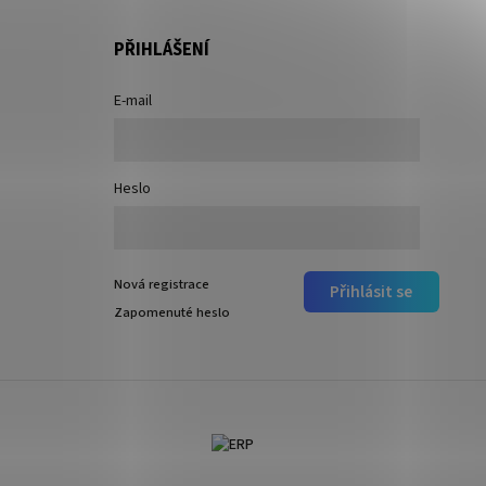
PŘIHLÁŠENÍ
E-mail
Heslo
Nová registrace
Přihlásit se
Zapomenuté heslo