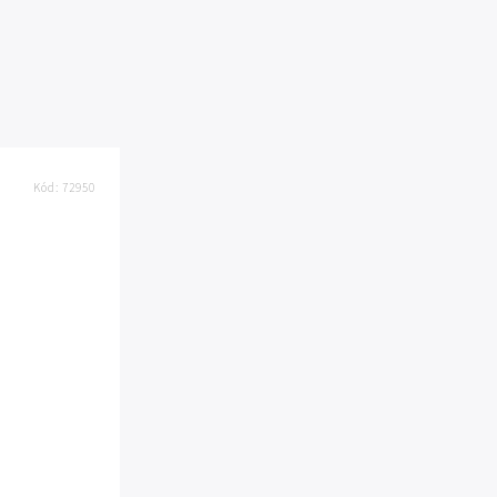
Kód:
72950