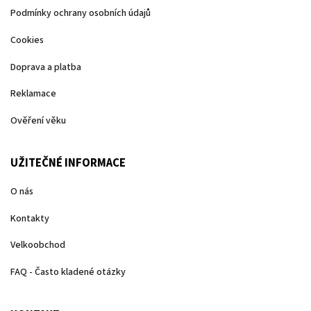
Podmínky ochrany osobních údajů
Cookies
Doprava a platba
Reklamace
Ověření věku
UŽITEČNÉ INFORMACE
O nás
Kontakty
Velkoobchod
FAQ - Často kladené otázky