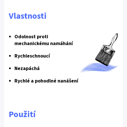
Vlastnosti
Odolnost proti
mechanickému namáhání
Rychleschnoucí
Nezapáchá
Rychlé a pohodlné nanášení
Použití