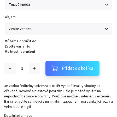
Objem
Můžeme doručit do:
Zvolte variantu
Možnosti doručení
Přidat do košíku
Je vodou ředitelný univerzální nátěr vysoké kvality vhodný na
dřevěné, kovové a plastové povrchy. Dále je možné využití na
nepochozí betonové povrchy. Použití je možné v interiéru i exteriéru.
Barva je rychle schnoucí s minimálním zápachem, má vynikající rozliv a
velmi dobré krytí.
Detailní informace