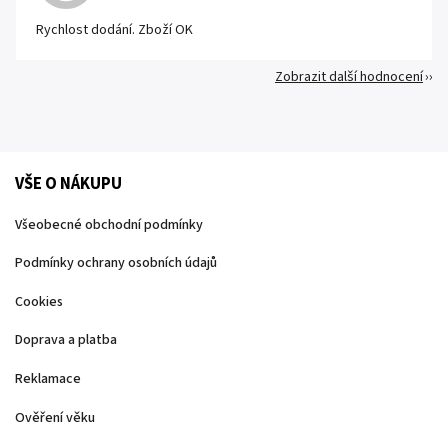
Rychlost dodání. Zboží OK
Zobrazit další hodnocení
VŠE O NÁKUPU
Všeobecné obchodní podmínky
Podmínky ochrany osobních údajů
Cookies
Doprava a platba
Reklamace
Ověření věku