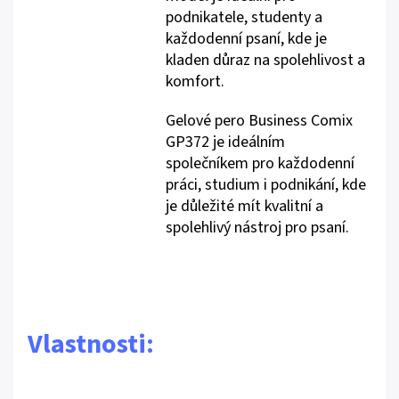
podnikatele, studenty a
každodenní psaní, kde je
kladen důraz na spolehlivost a
komfort.
Gelové pero Business Comix
GP372 je ideálním
společníkem pro každodenní
práci, studium i podnikání, kde
je důležité mít kvalitní a
spolehlivý nástroj pro psaní.
Vlastnosti: