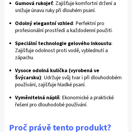
Gumová rukojeť
: Zajišťuje komfortní držení a
snižuje únavu ruky při dlouhém psaní.
Odolný elegantní vzhled
: Perfektní pro
profesionální prostředí a každodenní použití.
Speciální technologie gelového inkoustu
:
Zajišťuje odolnost proti vodě, vyblednutí a
zápachu.
Vysoce odolná kulička (vyrobená ve
Švýcarsku)
: Udržuje svůj tvar i při dlouhodobém
používání, zajišťuje hladké psaní.
Vyměnitelná náplň
: Ekonomické a praktické
řešení pro dlouhodobé používání.
Proč právě tento produkt?