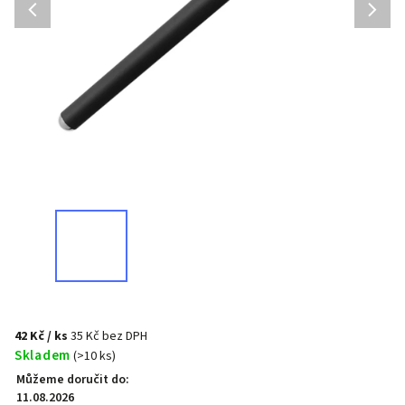
42 Kč
/ ks
35 Kč bez DPH
Skladem
(>10 ks)
Můžeme doručit do:
11.08.2026