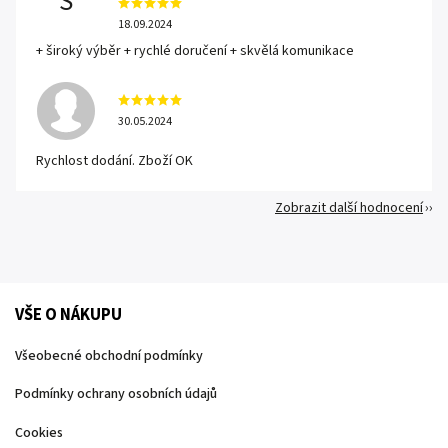
S
18.09.2024
+ široký výběr + rychlé doručení + skvělá komunikace
30.05.2024
Rychlost dodání. Zboží OK
Zobrazit další hodnocení
VŠE O NÁKUPU
Všeobecné obchodní podmínky
Podmínky ochrany osobních údajů
Cookies