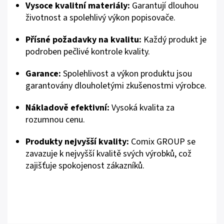
Vysoce kvalitní materiály:
Garantují dlouhou
životnost a spolehlivý výkon popisovače.
Přísné požadavky na kvalitu:
Každý produkt je
podroben pečlivé kontrole kvality.
Garance:
Spolehlivost a výkon produktu jsou
garantovány dlouholetými zkušenostmi výrobce.
Nákladově efektivní:
Vysoká kvalita za
rozumnou cenu.
Produkty nejvyšší kvality:
Comix GROUP se
zavazuje k nejvyšší kvalitě svých výrobků, což
zajišťuje spokojenost zákazníků.