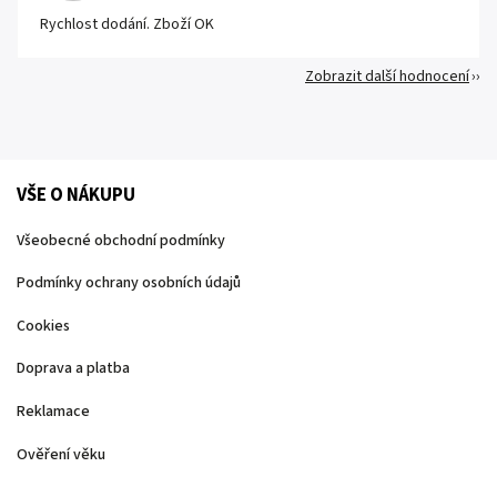
Rychlost dodání. Zboží OK
Zobrazit další hodnocení
VŠE O NÁKUPU
Všeobecné obchodní podmínky
Podmínky ochrany osobních údajů
Cookies
Doprava a platba
Reklamace
Ověření věku