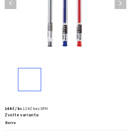
14 Kč
/ ks
12 Kč bez DPH
Zvolte variantu
Barva