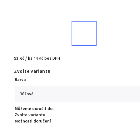
53 Kč
/ ks
44 Kč bez DPH
Zvolte variantu
Barva
Můžeme doručit do:
Zvolte variantu
Možnosti doručení