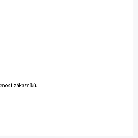
enost zákazníků.