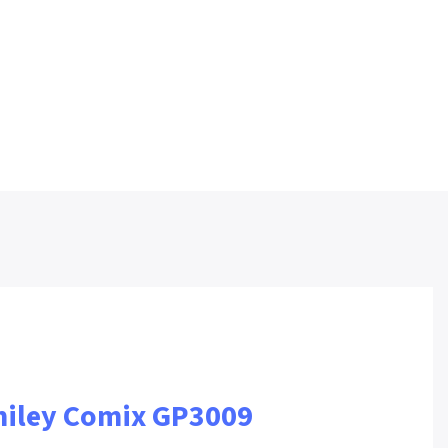
miley Comix GP3009