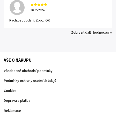
30.05.2024
Rychlost dodání. Zboží OK
Zobrazit další hodnocení
VŠE O NÁKUPU
Všeobecné obchodní podmínky
Podmínky ochrany osobních údajů
Cookies
Doprava a platba
Reklamace