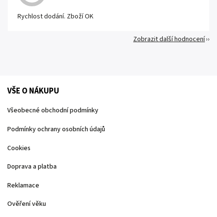
Rychlost dodání. Zboží OK
Zobrazit další hodnocení
VŠE O NÁKUPU
Všeobecné obchodní podmínky
Podmínky ochrany osobních údajů
Cookies
Doprava a platba
Reklamace
Ověření věku