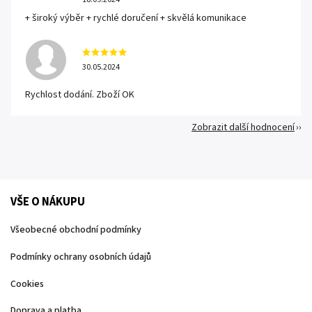
+ široký výběr + rychlé doručení + skvělá komunikace
30.05.2024
Rychlost dodání. Zboží OK
Zobrazit další hodnocení
VŠE O NÁKUPU
Všeobecné obchodní podmínky
Podmínky ochrany osobních údajů
Cookies
Doprava a platba