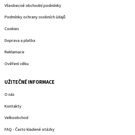
Všeobecné obchodní podmínky
Podmínky ochrany osobních údajů
Cookies
Doprava a platba
Reklamace
Ověření věku
UŽITEČNÉ INFORMACE
O nás
Kontakty
Velkoobchod
FAQ - Často kladené otázky