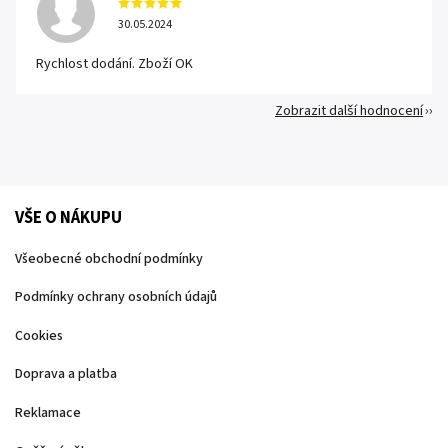
30.05.2024
Rychlost dodání. Zboží OK
Zobrazit další hodnocení
VŠE O NÁKUPU
Všeobecné obchodní podmínky
Podmínky ochrany osobních údajů
Cookies
Doprava a platba
Reklamace