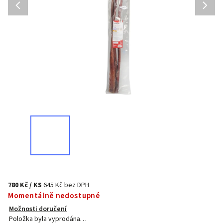
780 Kč
/ KS
645 Kč bez DPH
Momentálně nedostupné
Možnosti doručení
Položka byla vyprodána…