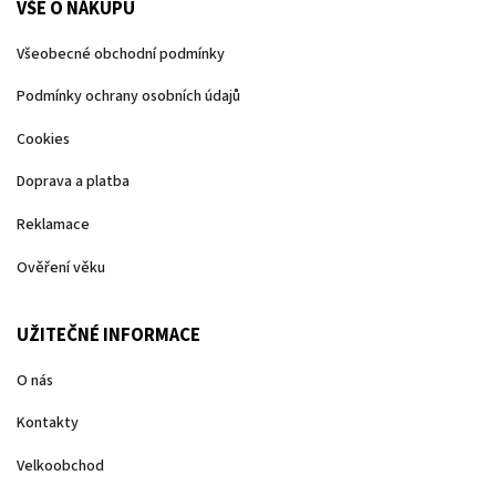
VŠE O NÁKUPU
Všeobecné obchodní podmínky
Podmínky ochrany osobních údajů
Cookies
Doprava a platba
Reklamace
Ověření věku
UŽITEČNÉ INFORMACE
O nás
Kontakty
Velkoobchod