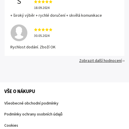
S
18.09.2024
+ široký výběr + rychlé doručení + skvělá komunikace
30.05.2024
Rychlost dodání. Zboží OK
Zobrazit další hodnocení
VŠE O NÁKUPU
Všeobecné obchodní podmínky
Podmínky ochrany osobních údajů
Cookies