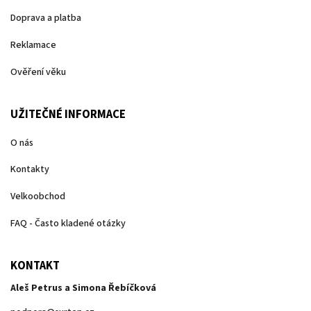
Doprava a platba
Reklamace
Ověření věku
UŽITEČNÉ INFORMACE
O nás
Kontakty
Velkoobchod
FAQ - Často kladené otázky
KONTAKT
Aleš Petrus a Simona Řebíčková