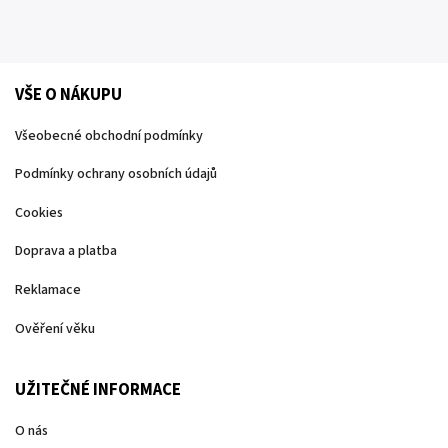
VŠE O NÁKUPU
Všeobecné obchodní podmínky
Podmínky ochrany osobních údajů
Cookies
Doprava a platba
Reklamace
Ověření věku
UŽITEČNÉ INFORMACE
O nás