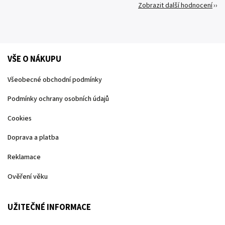
Zobrazit další hodnocení
VŠE O NÁKUPU
Všeobecné obchodní podmínky
Podmínky ochrany osobních údajů
Cookies
Doprava a platba
Reklamace
Ověření věku
UŽITEČNÉ INFORMACE