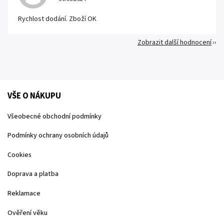
Rychlost dodání. Zboží OK
Zobrazit další hodnocení
VŠE O NÁKUPU
Všeobecné obchodní podmínky
Podmínky ochrany osobních údajů
Cookies
Doprava a platba
Reklamace
Ověření věku